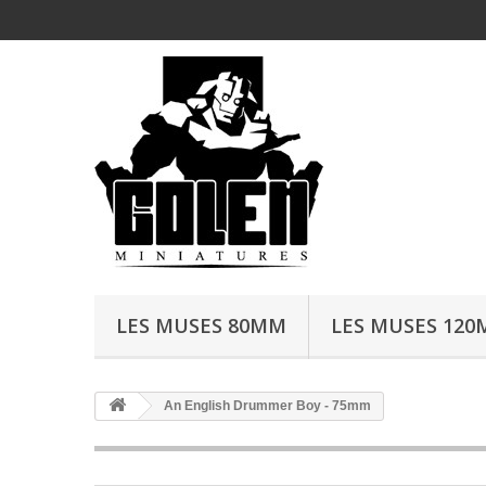
LES MUSES 80MM
LES MUSES 12
An English Drummer Boy - 75mm