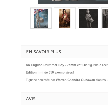
EN SAVOIR PLUS
An English Drummer Boy - 75mm
est une figurine à l'é
Edition limitée 350 exemplaires!
Figurine sculptée par
Warren Chandra Gunawan
d'après 
AVIS