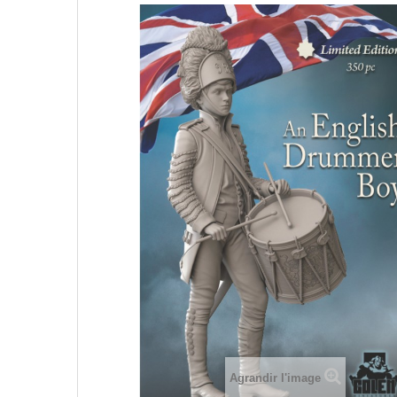
Agrandir l'image