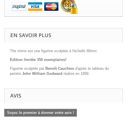
EN SAVOIR PLUS
The mirror est une figurine sculptée à l'échelle 80mm.
Edition limitée 350 exemplaires!
Figurine sculptée par
Benoît Cauchies
d'après le tableau du
peintre
John William Godward
réalisé en 1899.
AVIS
Soyez le premier à donner votre avis !