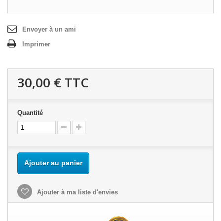
Envoyer à un ami
Imprimer
30,00 €
TTC
Quantité
Ajouter au panier
Ajouter à ma liste d'envies