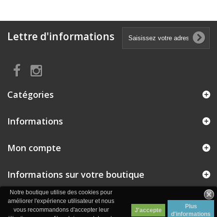
Lettre d'informations
Catégories
Informations
Mon compte
Informations sur votre boutique
Notre boutique utilise des cookies pour
améliorer l'expérience utilisateur et nous
Plus
vous recommandons d'accepter leur
J'accepte
d'informations